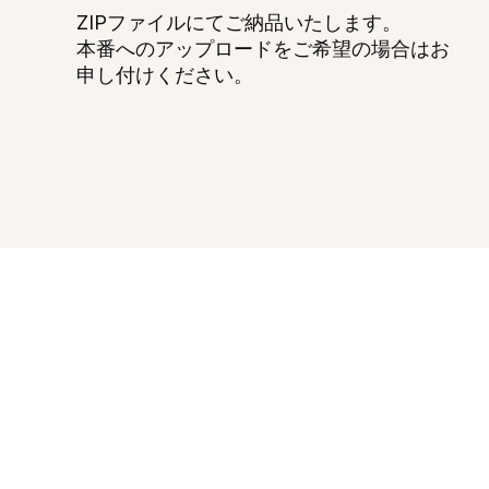
ZIPファイルにてご納品いたします。
本番へのアップロードをご希望の場合はお
申し付けください。