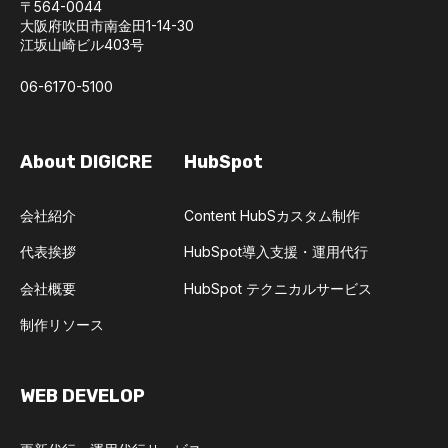
〒564-0044
大阪府吹田市南金田1-14-30
江坂山崎ビル403号
06-6170-5100
About DIGICRE
HubSpot
会社紹介
Content HubSカスタム制作
代表挨拶
HubSpot導入支援・運用代行
会社概要
HubSpot テクニカルサービス
制作リソース
WEB DEVELOP