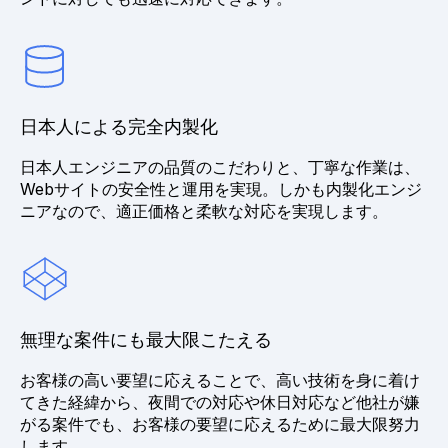
日本人による完全内製化
日本人エンジニアの品質のこだわりと、丁寧な作業は、
Webサイトの安全性と運用を実現。しかも内製化エンジ
ニアなので、適正価格と柔軟な対応を実現します。
無理な案件にも最大限こたえる
お客様の高い要望に応えることで、高い技術を身に着け
てきた経緯から、夜間での対応や休日対応など他社が嫌
がる案件でも、お客様の要望に応えるために最大限努力
します。