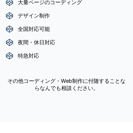
大量ページのコーディング
デザイン制作
全国対応可能
夜間・休日対応
特急対応
その他コーディング・Web制作に付随することな
らなんでも相談ください。