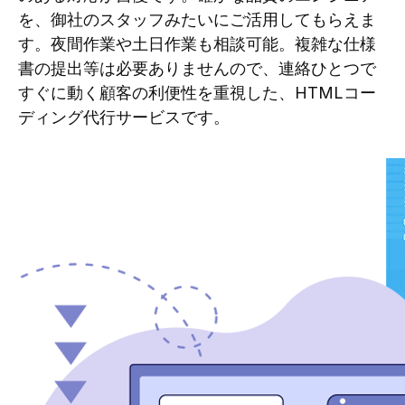
を、御社のスタッフみたいにご活用してもらえま
す。夜間作業や土日作業も相談可能。複雑な仕様
書の提出等は必要ありませんので、連絡ひとつで
すぐに動く顧客の利便性を重視した、HTMLコー
ディング代行サービスです。