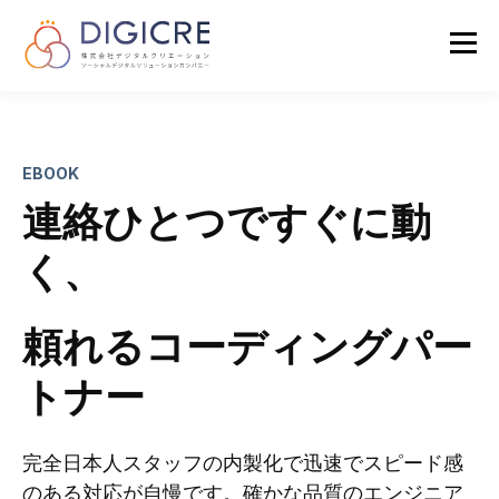
EBOOK
連絡ひとつですぐに動
く、
頼れるコーディングパー
トナー
完全日本人スタッフの内製化で迅速でスピード感
のある対応が自慢です。確かな品質のエンジニア