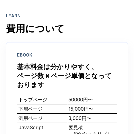
LEARN
費用について
EBOOK
基本料金は分かりやすく、
ページ数 × ページ単価となって
おります
トップページ
50000円〜
下層ページ
15,000円〜
汎用ページ
3,000円〜
JavaScript
要見積
一般的なスクリプト