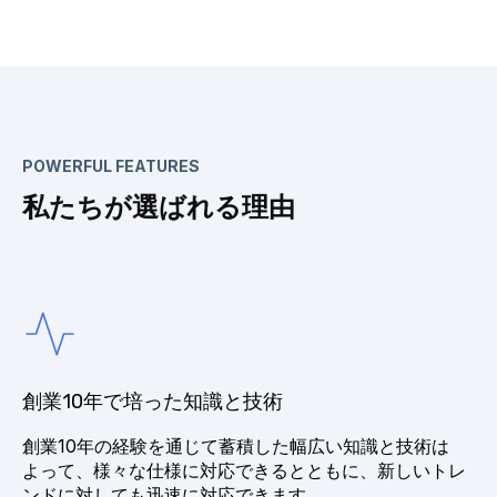
POWERFUL FEATURES
私たちが選ばれる理由
創業10年で培った知識と技術
創業10年の経験を通じて蓄積した幅広い知識と技術は
よって、様々な仕様に対応できるとともに、新しいトレ
ンドに対しても迅速に対応できます。