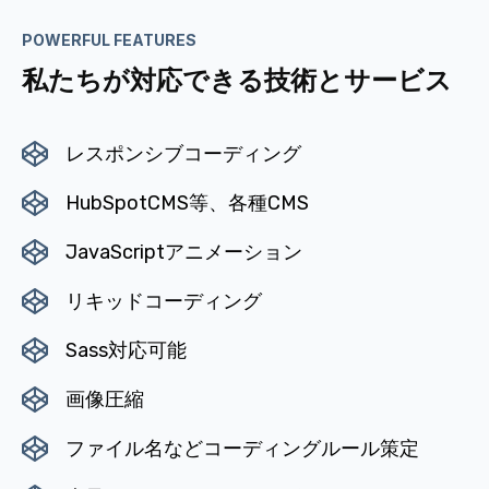
POWERFUL FEATURES
私たちが対応できる技術とサービス
レスポンシブコーディング
HubSpotCMS等、各種CMS
JavaScriptアニメーション
リキッドコーディング
Sass対応可能
画像圧縮
ファイル名などコーディングルール策定