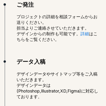
ご発注
プロジェクトの詳細を相談フォームからお
送りください。
担当よりご連絡させていただきます。
デザインからの制作も可能です。
詳細
はこ
ちらをご覧ください。
データ入稿
デザインデータやサイトマップ等をご入稿
いただきます。
デザインデータは
(Photoshop,Illustrator,XD,Figma)に対応し
ております
。