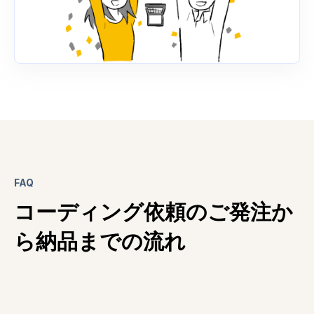
FAQ
コーディング依頼のご発注か
ら納品までの流れ