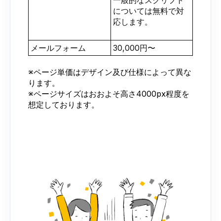
については無料で対
応します。
メールフォーム
30,000円〜
※ページ単価はデザイン及び仕様によって異な
ります。
※ページサイズはおおよそ高さ4000px程度を
想定しております。