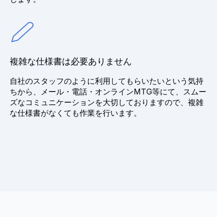
複雑な仕様書は必要ありません
自社のスタッフのように利用してもらいたいという気持
ちから、メール・電話・オンラインMTG等にて、スムー
ズなコミュニケーションを大切しておりますので、複雑
な仕様書がなくても作業を行います。