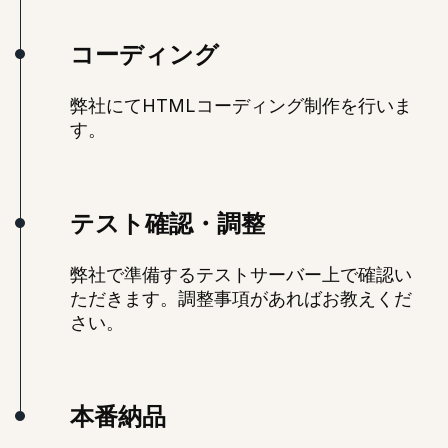
コーディング
弊社にてHTMLコーディング制作を行いま
す。
テスト確認・調整
弊社で準備するテストサーバー上で確認い
ただきます。調整事項があればお教えくだ
さい。
本番納品