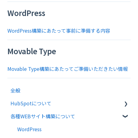
WordPress
WordPress構築にあたって事前に準備する内容
Movable Type
Movable Type構築にあたってご準備いただきたい情報
全般
HubSpotについて
各種WEBサイト構築について
導入支援・初期構築について
WordPress