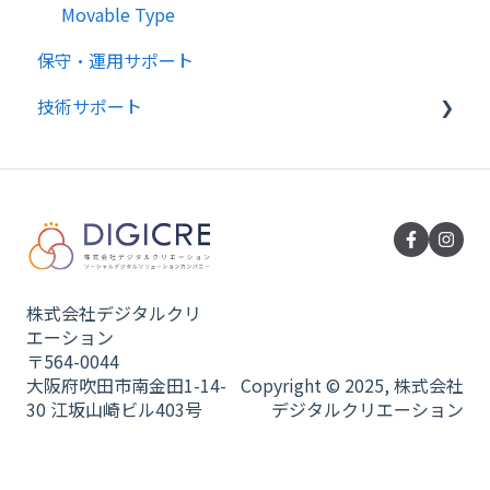
Movable Type
保守・運用サポート
技術サポート
制作後の不具合
SEO対策について
株式会社デジタルクリ
エーション
〒564-0044
大阪府吹田市南金田1-14-
Copyright © 2025, 株式会社
30 江坂山崎ビル403号
デジタルクリエーション