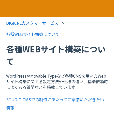
DIGICREカスタマーサービス
各種WEBサイト構築について
各種WEBサイト構築につい
て
WordPressやMovable Typeなど各種CMSを用いたWeb
サイト構築に関する設定方法や仕様の違い、構築依頼時
によくある質問などを掲載しています。
STUDIO CMSでの制作にあたってご準備いただきたい
情報