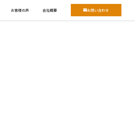
お客様の声
会社概要
お問い合わせ