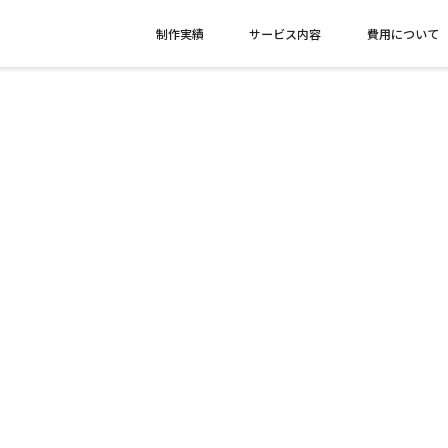
制作実績
サービス内容
費用について